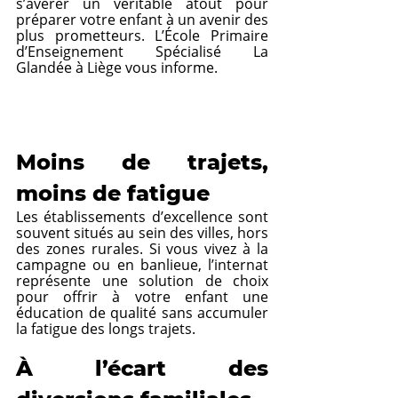
s’avérer un véritable atout pour 
préparer votre enfant à un avenir des 
plus prometteurs. L’École Primaire 
d’Enseignement Spécialisé La 
Glandée à Liège vous informe. 
Moins de trajets, 
moins de fatigue
Les établissements d’excellence sont 
souvent situés au sein des villes, hors 
des zones rurales. Si vous vivez à la 
campagne ou en banlieue, l’internat 
représente une solution de choix 
pour offrir à votre enfant une 
éducation de qualité sans accumuler 
la fatigue des longs trajets.
À l’écart des 