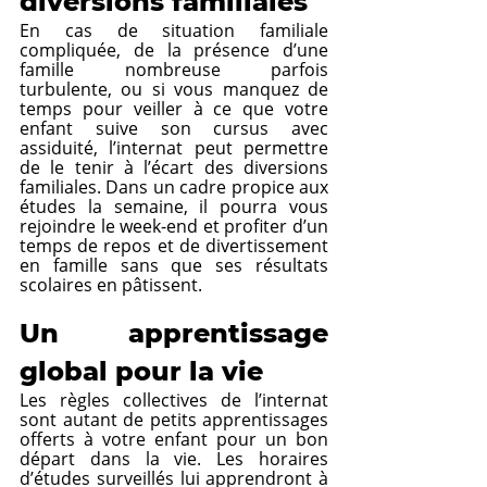
diversions familiales
En cas de situation familiale 
compliquée, de la présence d’une 
famille nombreuse parfois 
turbulente, ou si vous manquez de 
temps pour veiller à ce que votre 
enfant suive son cursus avec 
assiduité, l’internat peut permettre 
de le tenir à l’écart des diversions 
familiales. Dans un cadre propice aux 
études la semaine, il pourra vous 
rejoindre le week-end et profiter d’un 
temps de repos et de divertissement 
en famille sans que ses résultats 
scolaires en pâtissent.
Un apprentissage 
global pour la vie
Les règles collectives de l’internat 
sont autant de petits apprentissages 
offerts à votre enfant pour un bon 
départ dans la vie. Les horaires 
d’études surveillés lui apprendront à 