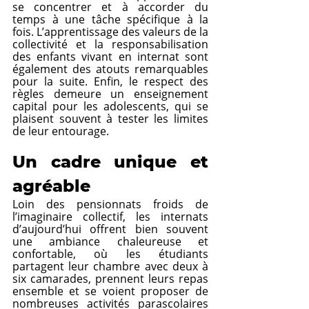
se concentrer et à accorder du 
temps à une tâche spécifique à la 
fois. L’apprentissage des valeurs de la 
collectivité et la responsabilisation 
des enfants vivant en internat sont 
également des atouts remarquables 
pour la suite. Enfin, le respect des 
règles demeure un enseignement 
capital pour les adolescents, qui se 
plaisent souvent à tester les limites 
de leur entourage.
Un cadre unique et 
agréable
Loin des pensionnats froids de 
l’imaginaire collectif, les internats 
d’aujourd’hui offrent bien souvent 
une ambiance chaleureuse et 
confortable, où les étudiants 
partagent leur chambre avec deux à 
six camarades, prennent leurs repas 
ensemble et se voient proposer de 
nombreuses activités parascolaires 