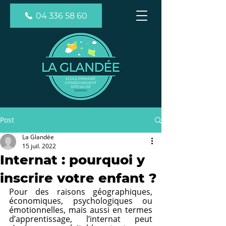
04 336 58 60
Post
La Glandée
15 juil. 2022
Internat : pourquoi y
inscrire votre enfant ?
Pour des raisons géographiques, 
économiques, psychologiques ou 
émotionnelles, mais aussi en termes 
d’apprentissage, l’internat peut 