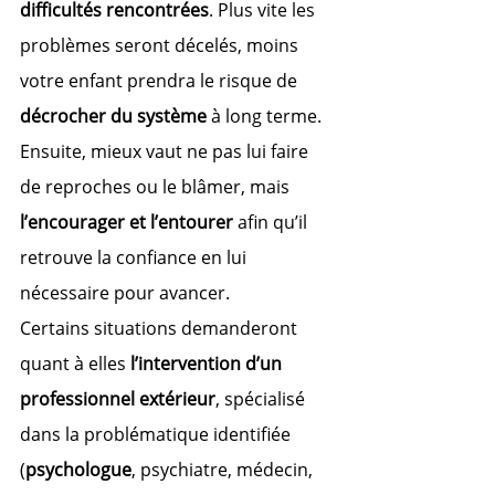
difficultés rencontrées
. Plus vite les 
problèmes seront décelés, moins 
votre enfant prendra le risque de 
décrocher du système
 à long terme.
Ensuite, mieux vaut ne pas lui faire 
de reproches ou le blâmer, mais 
l’encourager et l’entourer
 afin qu’il 
retrouve la confiance en lui 
nécessaire pour avancer.
Certains situations demanderont 
quant à elles 
l’intervention d’un 
professionnel extérieur
, spécialisé 
dans la problématique identifiée 
(
psychologue
, psychiatre, médecin, 