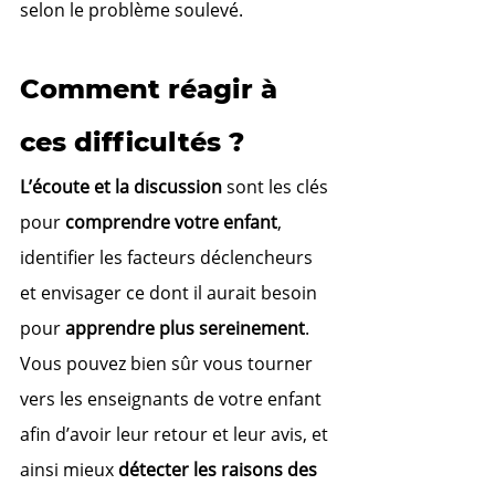
selon le problème soulevé. 
Comment réagir à 
ces difficultés ?
L’écoute et la discussion
 sont les clés 
pour 
comprendre votre enfant
, 
identifier les facteurs déclencheurs 
et envisager ce dont il aurait besoin 
pour 
apprendre plus sereinement
.
Vous pouvez bien sûr vous tourner 
vers les enseignants de votre enfant 
afin d’avoir leur retour et leur avis, et 
ainsi mieux 
détecter les raisons des 