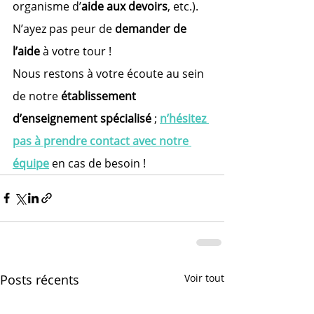
organisme d’
aide aux devoirs
, etc.). 
N’ayez pas peur de 
demander de 
l’aide
 à votre tour !
Nous restons à votre écoute au sein 
de notre 
établissement 
d’enseignement spécialisé
 ; 
n’hésitez 
pas à prendre contact avec notre 
équipe
 en cas de besoin !
Posts récents
Voir tout