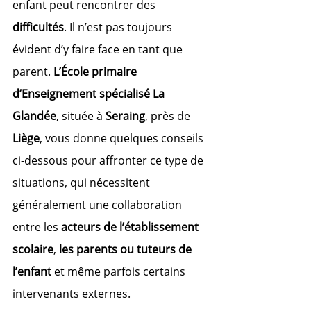
enfant peut rencontrer des 
difficultés
. Il n’est pas toujours 
évident d’y faire face en tant que 
parent. 
L’École primaire 
d’Enseignement spécialisé La 
Glandée
, située à 
Seraing
, près de 
Liège
, vous donne quelques conseils 
ci-dessous pour affronter ce type de 
situations, qui nécessitent 
généralement une collaboration 
entre les 
acteurs de l’établissement 
scolaire
, 
les parents ou tuteurs de 
l’enfant
 et même parfois certains 
intervenants externes.