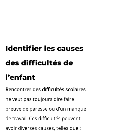
Identifier les causes 
des difficultés de 
l’enfant
Rencontrer des difficultés scolaires
ne veut pas toujours dire faire 
preuve de paresse ou d’un manque 
de travail. Ces difficultés peuvent 
avoir diverses causes, telles que :