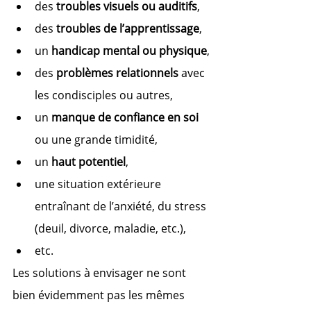
des 
troubles visuels ou auditifs
,
des 
troubles de l’apprentissage
,
un 
handicap mental ou physique
,
des 
problèmes relationnels
 avec 
les condisciples ou autres,
un 
manque de confiance en soi
ou une grande timidité,
un 
haut potentiel
,
une situation extérieure 
entraînant de l’anxiété, du stress 
(deuil, divorce, maladie, etc.),
etc.
Les solutions à envisager ne sont 
bien évidemment pas les mêmes 