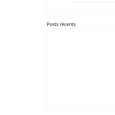
Posts récents