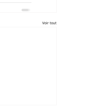
Voir tout