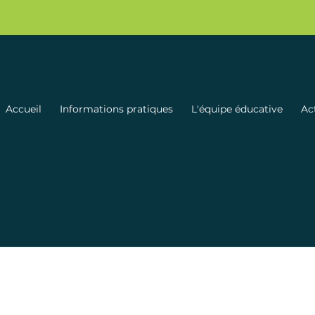
Accueil
Informations pratiques
L'équipe éducative
Act