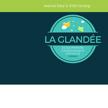
Avenue Davy 3, 4100 Seraing