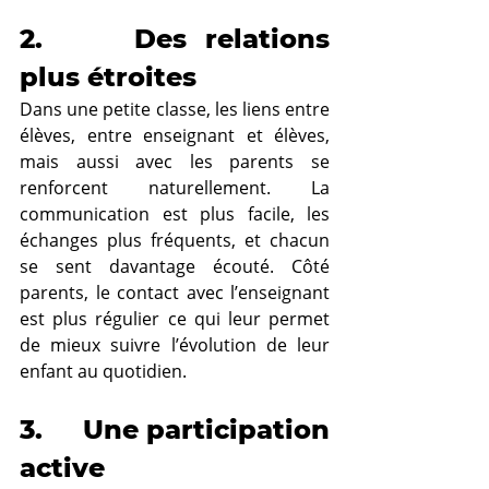
2.     Des relations 
plus étroites
Dans une petite classe, les liens entre 
élèves, entre enseignant et élèves, 
mais aussi avec les parents se 
renforcent naturellement. La 
communication est plus facile, les 
échanges plus fréquents, et chacun 
se sent davantage écouté. Côté 
parents, le contact avec l’enseignant 
est plus régulier ce qui leur permet 
de mieux suivre l’évolution de leur 
enfant au quotidien.
3.     Une participation 
active