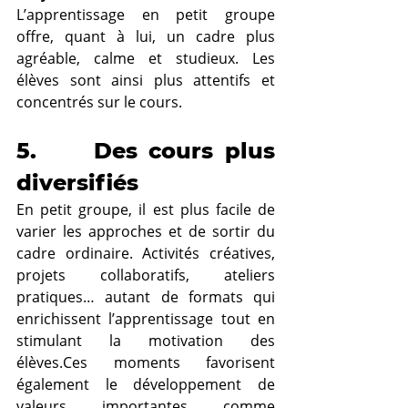
L’apprentissage en petit groupe 
offre, quant à lui, un cadre plus 
agréable, calme et studieux. Les 
élèves sont ainsi plus attentifs et 
concentrés sur le cours.
5.     Des cours plus 
diversifiés
En petit groupe, il est plus facile de 
varier les approches et de sortir du 
cadre ordinaire. Activités créatives, 
projets collaboratifs, ateliers 
pratiques… autant de formats qui 
enrichissent l’apprentissage tout en 
stimulant la motivation des 
élèves.Ces moments favorisent 
également le développement de 
valeurs importantes comme 