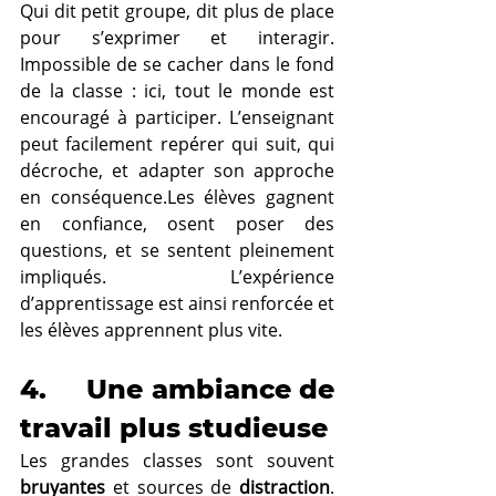
Qui dit petit groupe, dit plus de place 
pour s’exprimer et interagir. 
Impossible de se cacher dans le fond 
de la classe : ici, tout le monde est 
encouragé à participer. L’enseignant 
peut facilement repérer qui suit, qui 
décroche, et adapter son approche 
en conséquence.Les élèves gagnent 
en confiance, osent poser des 
questions, et se sentent pleinement 
impliqués. L’expérience 
d’apprentissage est ainsi renforcée et 
les élèves apprennent plus vite.
4.     Une ambiance de 
travail plus studieuse
Les grandes classes sont souvent 
bruyantes
 et sources de 
distraction
. 