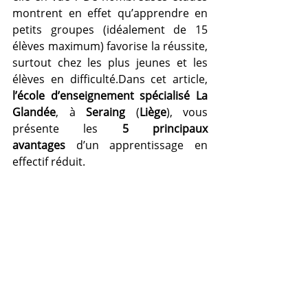
montrent en effet qu’apprendre en 
petits groupes (idéalement de 15 
élèves maximum) favorise la réussite, 
surtout chez les plus jeunes et les 
élèves en difficulté.Dans cet article, 
l’école d’enseignement spécialisé La 
Glandée
, à 
Seraing
 (
Liège
), vous 
présente les 
5 principaux 
avantages
 d’un apprentissage en 
effectif réduit.