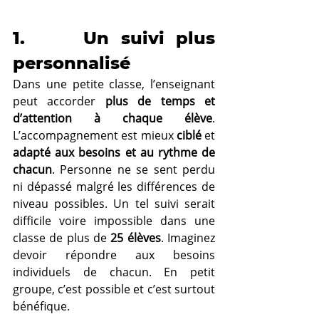
1.     Un suivi plus 
personnalisé
Dans une petite classe, l’enseignant 
peut accorder 
plus de temps et 
d’attention à chaque élève
. 
L’accompagnement est mieux 
ciblé
 et 
adapté aux besoins et au rythme de 
chacun
. Personne ne se sent perdu 
ni dépassé malgré les différences de 
niveau possibles. Un tel suivi serait 
difficile voire impossible dans une 
classe de plus de 
25 élèves
. Imaginez 
devoir répondre aux besoins 
individuels de chacun. En petit 
groupe, c’est possible et c’est surtout 
bénéfique.