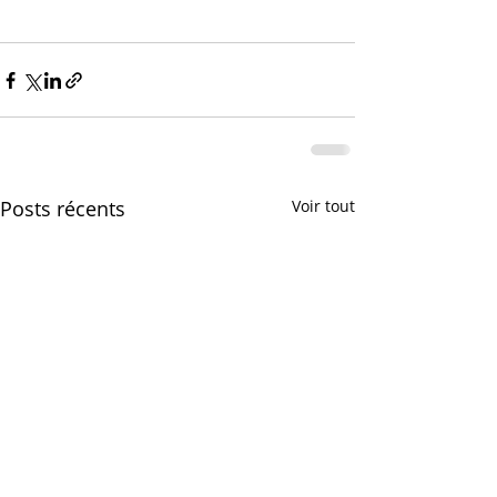
Posts récents
Voir tout