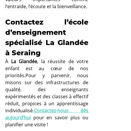
l’entraide, l’écoute et la bienveillance.
Contactez l’école 
d’enseignement 
spécialisé La Glandée 
à Seraing
À 
La Glandée
, la réussite de votre 
enfant est au cœur de nos 
priorités.Pour y parvenir, nous 
misons sur des infrastructures de 
qualité, des enseignants 
expérimentés et des classes à effectif 
réduit, propices à un apprentissage 
individualisé.
Contactez-nous dès 
aujourd’hui
 pour en savoir plus ou 
planifier une visite !