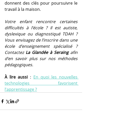
donnent des clés pour poursuivre le 
travail à la maison.
Votre enfant rencontre certaines 
difficultés à l’école ? Il est autiste, 
dyslexique ou diagnostiqué TDAH ? 
Vous envisagez de l’inscrire dans une 
école d’enseignement spécialisé ? 
Contactez 
La Glandée à Seraing
 afin 
d’en savoir plus sur nos méthodes 
pédagogiques.
À lire aussi
 : 
En quoi les nouvelles 
technologies favorisent 
l’apprentissage ?