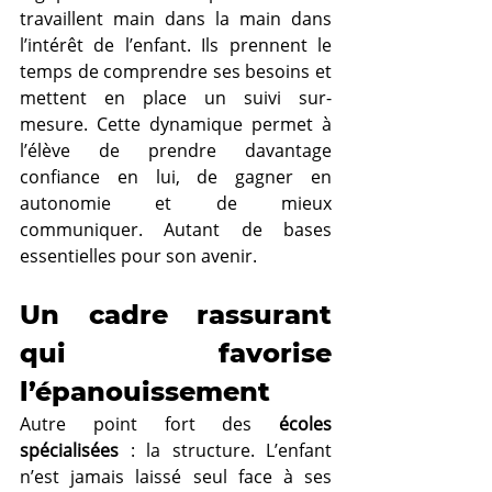
travaillent main dans la main dans 
l’intérêt de l’enfant. Ils prennent le 
temps de comprendre ses besoins et 
mettent en place un suivi sur-
mesure. Cette dynamique permet à 
l’élève de prendre davantage 
confiance en lui, de gagner en 
autonomie et de mieux 
communiquer. Autant de bases 
essentielles pour son avenir.
Un cadre rassurant 
qui favorise 
l’épanouissement
Autre point fort des 
écoles 
spécialisées
 : la structure. L’enfant 
n’est jamais laissé seul face à ses 