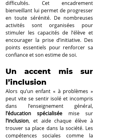
difficultés. Cet encadrement 
bienveillant lui permet de progresser 
en toute sérénité. De nombreuses 
activités sont organisées pour 
stimuler les capacités de l’élève et 
encourager la prise d’initiative. Des 
points essentiels pour renforcer sa 
confiance et son estime de soi.
Un accent mis sur 
l’inclusion
Alors qu’un enfant « à problèmes » 
peut vite se sentir isolé et incompris 
dans l’enseignement général, 
l’éducation spécialisée
 mise sur 
l’inclusion
, et aide chaque élève à 
trouver sa place dans la société. Les 
compétences sociales comme la 