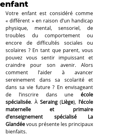
enfant
Votre enfant est considéré comme 
« différent » en raison d’un handicap 
physique, mental, sensoriel, de 
troubles du comportement ou 
encore de difficultés sociales ou 
scolaires ? En tant que parent, vous 
pouvez vous sentir impuissant et 
craindre pour son avenir. Alors 
comment l’aider à avancer 
sereinement dans sa scolarité et 
dans sa vie future ? En envisageant 
de l’inscrire dans une 
école 
spécialisée
. À 
Seraing
 (
Liège
), 
l’école 
maternelle et primaire 
d’enseignement spécialisé La 
Glandée
 vous présente les principaux 
bienfaits.