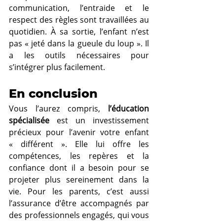
communication, l’entraide et le 
respect des règles sont travaillées au 
quotidien. À sa sortie, l’enfant n’est 
pas « jeté dans la gueule du loup ». Il 
a les outils nécessaires pour 
s’intégrer plus facilement.
En conclusion
Vous l’aurez compris, 
l’éducation 
spécialisée
 est un investissement 
précieux pour l’avenir votre enfant 
« différent ». Elle lui offre les 
compétences, les repères et la 
confiance dont il a besoin pour se 
projeter plus sereinement dans la 
vie. Pour les parents, c’est aussi 
l’assurance d’être accompagnés par 
des professionnels engagés, qui vous 