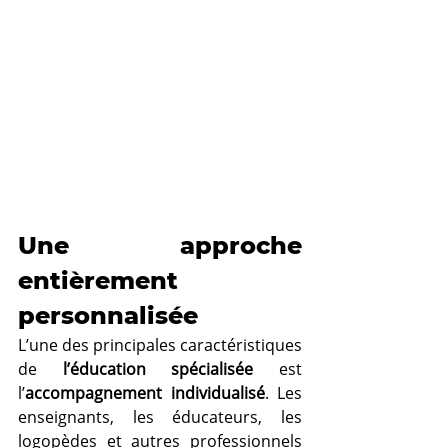
Une approche 
entièrement 
personnalisée
L’une des principales caractéristiques 
de 
l’éducation spécialisée
 est 
l’
accompagnement individualisé
. Les 
enseignants, les éducateurs, les 
logopèdes et autres professionnels 