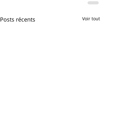
Posts récents
Voir tout