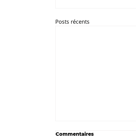
Posts récents
Commentaires