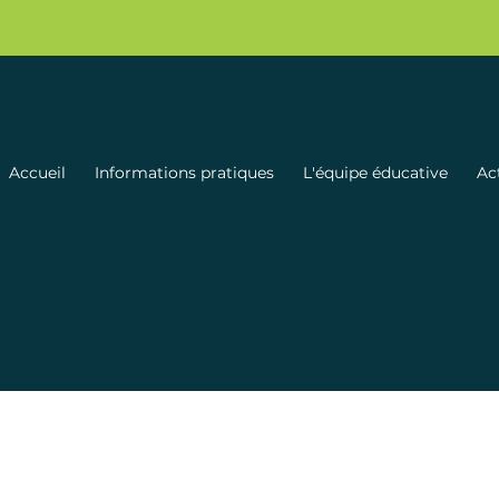
Accueil
Informations pratiques
L'équipe éducative
Act