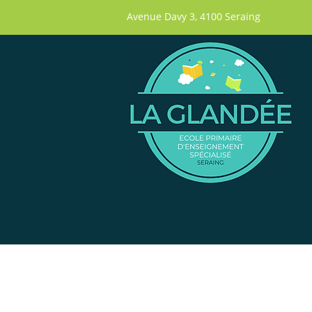
Avenue Davy 3, 4100 Seraing