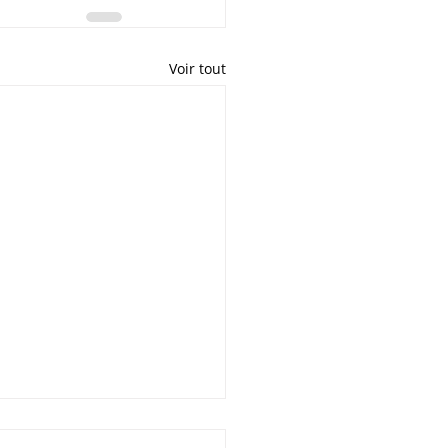
Voir tout