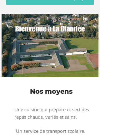
Nos moyens
Une cuisine qui prépare et sert des
repas chauds, variés et sains.
Un service de transport scolaire.