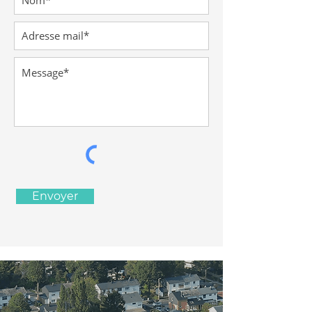
Envoyer