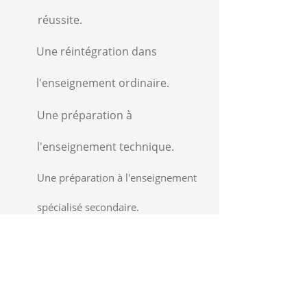
réussite.
Une réintégration dans
l'enseignement ordinaire.
Une préparation à
l'enseignement technique.
Une préparation à l'enseignement
spécialisé secondaire.
Une préparation à l'atelier
protégé.