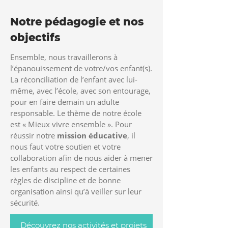
Notre pédagogie et nos
objectifs
Ensemble, nous travaillerons à
l’épanouissement de votre/vos enfant(s).
La réconciliation de l’enfant avec lui-
même, avec l’école, avec son entourage,
pour en faire demain un adulte
responsable. Le thème de notre école
est « Mieux vivre ensemble ». Pour
réussir notre
mission éducative
, il
nous faut votre soutien et votre
collaboration afin de nous aider à mener
les enfants au respect de certaines
règles de discipline et de bonne
organisation ainsi qu’à veiller sur leur
sécurité.
Découvrez nos activités et projets