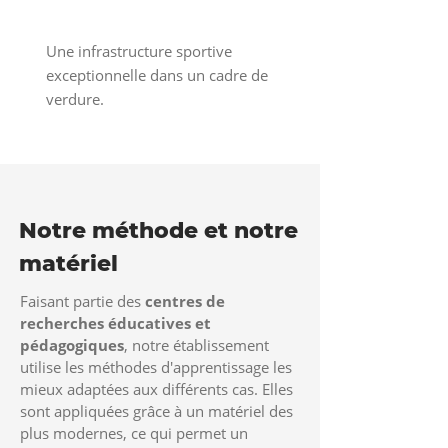
Une infrastructure sportive
exceptionnelle dans un cadre de
verdure.
Notre méthode et notre
matériel
Faisant partie des
centres de
recherches éducatives et
pédagogiques
, notre établissement
utilise les méthodes d'apprentissage les
mieux adaptées aux différents cas. Elles
sont appliquées grâce à un matériel des
plus modernes, ce qui permet un