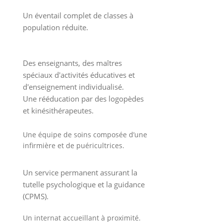
Un éventail complet de classes à
population réduite.
Des enseignants, des maîtres
spéciaux d'activités éducatives et
d'enseignement individualisé.
Une rééducation par des logopèdes
et kinésithérapeutes.
Une équipe de soins composée d’une
infirmière et de puéricultrices.
Un service permanent assurant la
tutelle psychologique et la guidance
(CPMS).
Un internat accueillant à proximité.