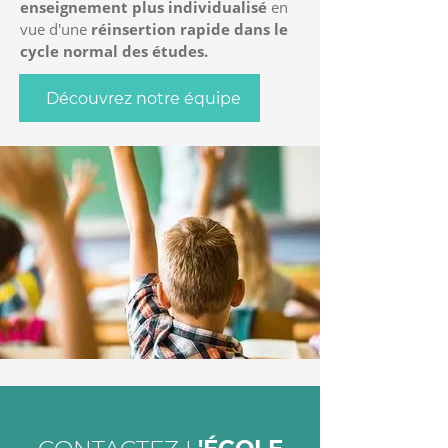
enseignement plus individualisé
en
vue d'une
réinsertion rapide dans le
cycle normal des études.
Découvrez notre équipe